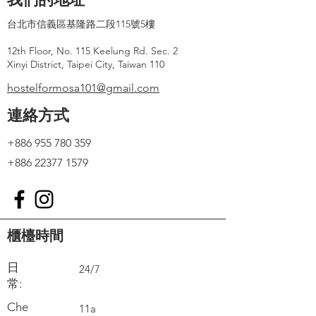
台北市信義區基隆路二段115號5樓
12th Floor, No. 115 Keelung Rd. Sec. 2
Xinyi District, Taipei City, Taiwan 110
hostelformosa101@gmail.com
連絡方式
+886 955 780 359
+886 22377 1579
櫃檯時間
日
24/7
常:
Che
11a